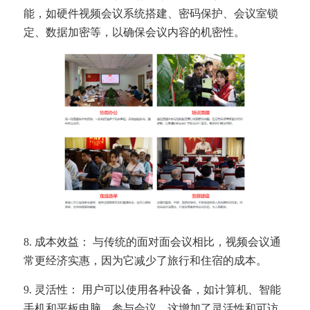
能，如硬件视频会议系统搭建、密码保护、会议室锁
定、数据加密等，以确保会议内容的机密性。
8. 成本效益： 与传统的面对面会议相比，视频会议通
常更经济实惠，因为它减少了旅行和住宿的成本。
9. 灵活性： 用户可以使用各种设备，如计算机、智能
手机和平板电脑，参与会议，这增加了灵活性和可访