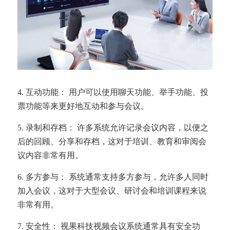
4. 互动功能： 用户可以使用聊天功能、举手功能、投
票功能等来更好地互动和参与会议。
5. 录制和存档： 许多系统允许记录会议内容，以便之
后的回顾、分享和存档，这对于培训、教育和审阅会
议内容非常有用。
6. 多方参与： 系统通常支持多方参与，允许多人同时
加入会议，这对于大型会议、研讨会和培训课程来说
非常有用。
7. 安全性： 视果科技视频会议系统通常具有安全功