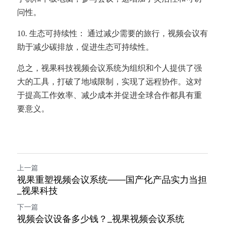
问性。
10. 生态可持续性： 通过减少需要的旅行，视频会议有
助于减少碳排放，促进生态可持续性。
总之，视果科技视频会议系统为组织和个人提供了强
大的工具，打破了地域限制，实现了远程协作。这对
于提高工作效率、减少成本并促进全球合作都具有重
要意义。
上一篇
视果重塑视频会议系统——国产化产品实力当担
_视果科技
下一篇
视频会议设备多少钱？_视果视频会议系统