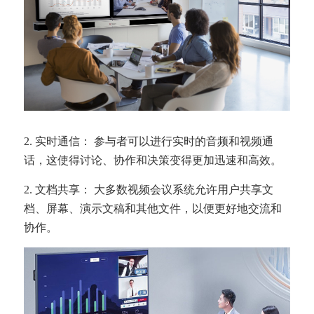
2. 实时通信： 参与者可以进行实时的音频和视频通
话，这使得讨论、协作和决策变得更加迅速和高效。
2. 文档共享： 大多数视频会议系统允许用户共享文
档、屏幕、演示文稿和其他文件，以便更好地交流和
协作。