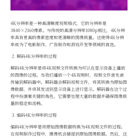
4K分辨率是一种高清晰度视频格式，它的分辨率是
3840×2160像素。与传统的高清分辨率1080p相比，4K分辨
率具有更高的像素密度和更清晰的图像质量。这使得4K分辨
率成为了电影制作、广告制作和游戏开发等领域的首选。
 2. 解码4K分辨率的过程
解码4K分辨率是将4K视频文件转换为可以在显示设备上播放
的图像的过程。当我们播放一个4K视频时，视频文件首先被
传输到解码器中。解码器会解码视频文件，将其转换为原始图
像数据，并将其发送到显示设备上进行显示。解码器在这个过
程中扮演着关键的角色，它需要处理大量的数据并确保图像质
量的稳定和流畅。
 3. 编码4K分辨率的过程
编码4K分辨率是将原始图像数据转换为4K视频文件的过程。
在视频制作过程中，摄像机会捕捉到原始图像数据。然后，这