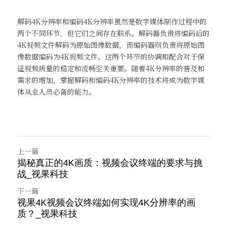
解码4K分辨率和编码4K分辨率虽然是数字媒体制作过程中的
两个不同环节，但它们之间存在联系。解码器负责将编码后的
4K视频文件解码为原始图像数据，而编码器则负责将原始图
像数据编码为4K视频文件。这两个环节的协调和配合对于保
证视频质量的稳定和流畅至关重要。随着4K分辨率的普及和
需求的增加，掌握解码和编码4K分辨率的技术将成为数字媒
体从业人员必备的能力。
上一篇
揭秘真正的4K画质：视频会议终端的要求与挑
战_视果科技
下一篇
视果4K视频会议终端如何实现4K分辨率的画
质？_视果科技