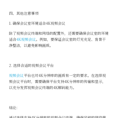
四、其他注意事项
1. 确保会议室环境适合4K视频会议
除了视频会议终端和网络的配置外，还需要确保会议室的环境
适合
4K视频会议
。例如，要保证会议室的灯光充足、背景干
净整洁，以避免影响画质。
2. 选择合适的视频会议平台
视频会议
平台也对4K分辨率的画质有一定的要求。在选择视
频会议平台时，需要确保平台支持4K分辨率的传输和显示，
以充分发挥视频会议终端的4K解码能力。
结论:
通过选择支持4K分辨率的视频会议终端，确保足够的网络带