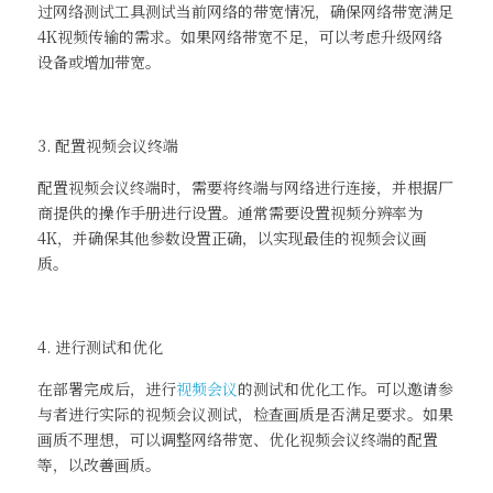
过网络测试工具测试当前网络的带宽情况，确保网络带宽满足
4K视频传输的需求。如果网络带宽不足，可以考虑升级网络
设备或增加带宽。
3. 配置视频会议终端
配置视频会议终端时，需要将终端与网络进行连接，并根据厂
商提供的操作手册进行设置。通常需要设置视频分辨率为
4K，并确保其他参数设置正确，以实现最佳的视频会议画
质。
4. 进行测试和优化
在部署完成后，进行
视频会议
的测试和优化工作。可以邀请参
与者进行实际的视频会议测试，检查画质是否满足要求。如果
画质不理想，可以调整网络带宽、优化视频会议终端的配置
等，以改善画质。