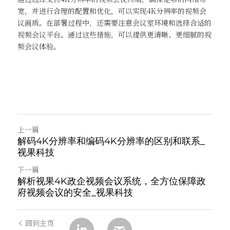
宽，并进行合理的配置和优化，可以实现4K分辨率的视频会
议画质。在部署过程中，还需要注意会议室环境和选择合适的
视频会议平台。通过这些措施，可以提供更清晰、更细腻的视
频会议体验。
上一篇
解码4K分辨率和编码4K分辨率的区别和联系_
视果科技
下一篇
解析视果4K政企视频会议系统，全方位保障政
府视频会议的安全_视果科技
回到主页