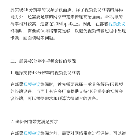
要实现4K分辨率的视频会议画质，除了视频会议终端的解码
能力外，还需要足够的网络带宽来传输高清画面。4K视频的
码率相对较高，通常在20Mbps以上。因此，在部署
视频会议
终端时，需要确保网络带宽足够，以避免视频传输过程中出现
卡顿、画面模糊等问题。
三、部署4K分辨率视频会议的步骤
1. 选择支持4K分辨率的视频会议终端
在部署
视频会议
终端时，首先需要选择一款具备解码4K视频
的终端设备。市面上有许多厂商提供支持4K分辨率的视频会
议终端，可以根据需求和预算选择适合的设备。
2. 确保网络带宽满足要求
在部署
视频会议
终端之前，需要对网络带宽进行评估。可以通