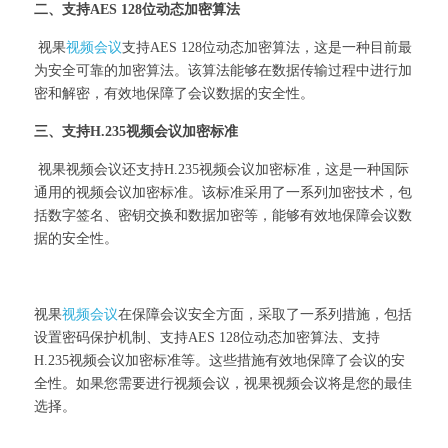
二、支持AES 128位动态加密算法
 视果
视频会议
支持AES 128位动态加密算法，这是一种目前最
为安全可靠的加密算法。该算法能够在数据传输过程中进行加
密和解密，有效地保障了会议数据的安全性。 
三、支持H.235视频会议加密标准
 视果视频会议还支持H.235视频会议加密标准，这是一种国际
通用的视频会议加密标准。该标准采用了一系列加密技术，包
括数字签名、密钥交换和数据加密等，能够有效地保障会议数
据的安全性。
视果
视频会议
在保障会议安全方面，采取了一系列措施，包括
设置密码保护机制、支持AES 128位动态加密算法、支持
H.235视频会议加密标准等。这些措施有效地保障了会议的安
全性。如果您需要进行视频会议，视果视频会议将是您的最佳
选择。