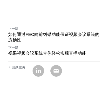
上一篇
如何通过FEC向前纠错功能保证视频会议系统的
流畅性
下一篇
视果视频会议系统带你轻松实现直播功能
回到主页