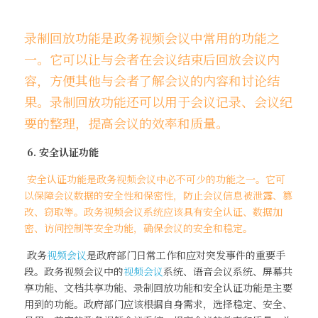
录制回放功能是政务视频会议中常用的功能之
一。它可以让与会者在会议结束后回放会议内
容，方便其他与会者了解会议的内容和讨论结
果。录制回放功能还可以用于会议记录、会议纪
要的整理，提高会议的效率和质量。
 6. 安全认证功能
 安全认证功能是政务视频会议中必不可少的功能之一。它可
以保障会议数据的安全性和保密性，防止会议信息被泄露、篡
改、窃取等。政务视频会议系统应该具有安全认证、数据加
密、访问控制等安全功能，确保会议的安全和稳定。
 政务
视频会议
是政府部门日常工作和应对突发事件的重要手
段。政务视频会议中的
视频会议
系统、语音会议系统、屏幕共
享功能、文档共享功能、录制回放功能和安全认证功能是主要
用到的功能。政府部门应该根据自身需求，选择稳定、安全、