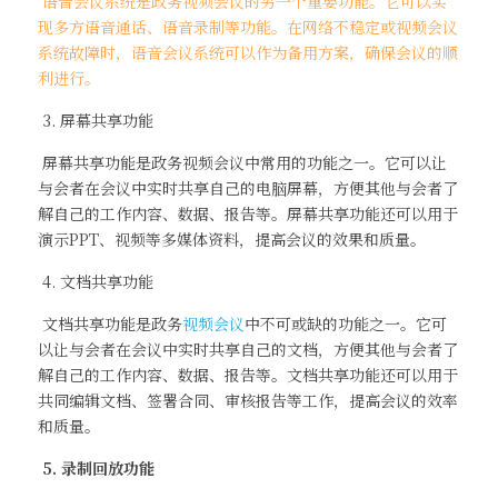
 语音会议系统是政务视频会议的另一个重要功能。它可以实
现多方语音通话、语音录制等功能。在网络不稳定或视频会议
系统故障时，语音会议系统可以作为备用方案，确保会议的顺
利进行。
 3. 屏幕共享功能
 屏幕共享功能是政务视频会议中常用的功能之一。它可以让
与会者在会议中实时共享自己的电脑屏幕，方便其他与会者了
解自己的工作内容、数据、报告等。屏幕共享功能还可以用于
演示PPT、视频等多媒体资料，提高会议的效果和质量。
 4. 文档共享功能
 文档共享功能是政务
视频会议
中不可或缺的功能之一。它可
以让与会者在会议中实时共享自己的文档，方便其他与会者了
解自己的工作内容、数据、报告等。文档共享功能还可以用于
共同编辑文档、签署合同、审核报告等工作，提高会议的效率
和质量。
 5. 录制回放功能