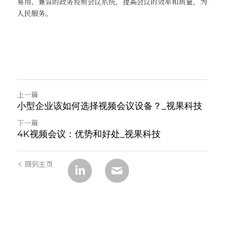
易用、兼容的政务视频会议系统，提高会议的效率和质量，为
人民服务。
上一篇
小型企业该如何选择视频会议设备？_视果科技
下一篇
4K视频会议：优势和好处_视果科技
回到主页