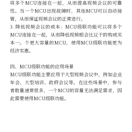
将多个MCU连接在一起，从而提高视频会议的可靠
性。当一个MCU出现故障时，其他MCU可以自动接
管，从而保证视频会议的正常进行。
3. 降低视频会议的成本：MCU级联功能可以将多个
MCU连接在一起，从而降低视频相会比议于的购成买
本一。个更大容量的MCU，使用MCU级联功能更为
经济实惠。
四、MCU级联功能的应用场景
MCU级联功能主要应用于大型视频会议中，例如企业
年会、大型培训、政府会议等。在这些场景中，参与
者数量通常很多，一个MCU的容量无法满足需求，因
此需要使用MCU级联功能。