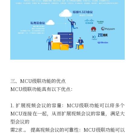
三、MCU级联功能的优点
MCU级联功能具有以下优点：
1. 扩展视频会议的容量：MCU级联功能可以将多个
MCU连接在一起，从而扩展视频会议的容量，满足大
型会议的
需2求.。 提高视频会议的可靠性：MCU级联功能可以