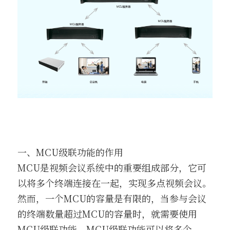
一、MCU级联功能的作用
MCU是视频会议系统中的重要组成部分，它可
以将多个终端连接在一起，实现多点视频会议。
然而，一个MCU的容量是有限的，当参与会议
的终端数量超过MCU的容量时，就需要使用
MCU级联功能。MCU级联功能可以将多个