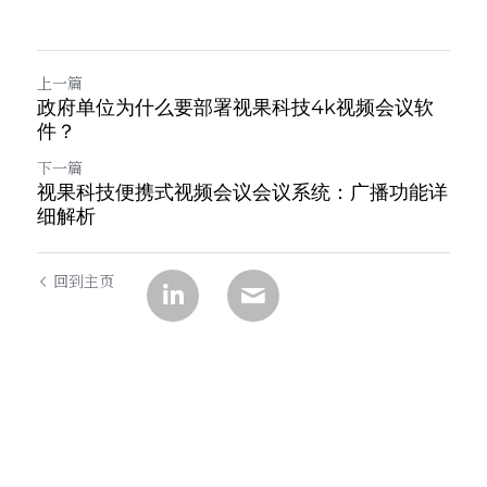
上一篇
政府单位为什么要部署视果科技4k视频会议软
件？
下一篇
视果科技便携式视频会议会议系统：广播功能详
细解析
回到主页