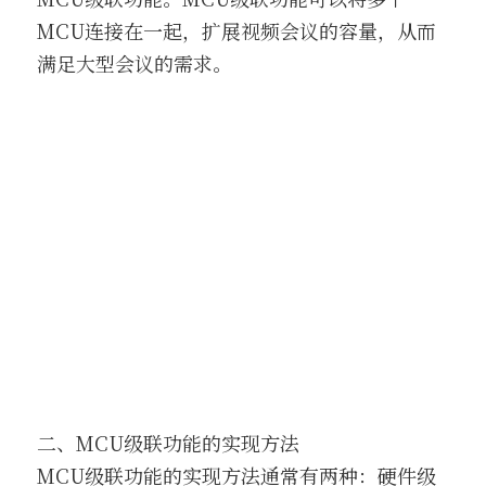
MCU连接在一起，扩展视频会议的容量，从而
满足大型会议的需求。
二、MCU级联功能的实现方法
MCU级联功能的实现方法通常有两种：硬件级