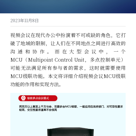
高清一体式终端（M20S）
联系我们
2023年11月8日
音视频会议平板（MeetBox T系列）
视频会议在现代办公中扮演着不可或缺的角色，它打
高清分体式终端（M800C）
破了地域的限制，让人们在不同地点之间进行高效的
沟通和协作。而在大型会议中，一个
MCU（Multipoint Control Unit，多点控制单元）
可能无法满足所有参与者的需求，这时就需要使用
MCU级联功能。本文将详细介绍视频会议MCU级联
功能的作用和实现方法。