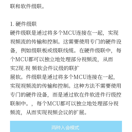
联和软件级联。
1. 硬件级联
硬件级联是通过将多个MCU连接在一起，实现
视频流的传输和控制。这需要使用专门的硬件设
备，例如级联板或级联线缆。在硬件级联中，每
个MCU都可以独立地处理部分视频流，从而
实2现.视 频软会件议级的联扩
展软。件级联是通过将多个MCU连接在一起，
实现视频流的传输和控制。这种方法不需要使用
专门的硬件设备，而是通过软在件软进件行级控
联制中。，每个MCU都可以独立地处理部分视
频流，从而实现视频会议的扩展。