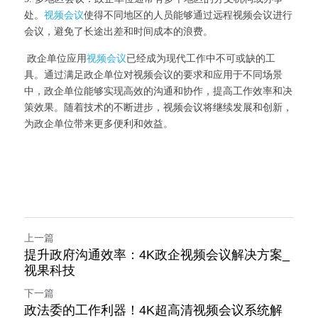
处。
视频会议
使得不同地区的人员能够通过远程视频会议进行
会议，避免了长途出差和时间成本的浪费。
 政企单位应用
视频会议
已经成为现代工作中不可或缺的工
具。通过满足政企单位对视频会议的要求和应用于不同场景
中，政企单位能够实现高效的沟通和协作，提高工作效率和决
策效果。随着技术的不断进步，视频会议将继续发展和创新，
为政企单位带来更多便利和效益。
上一篇
提升政府沟通效率：4K政企视频会议解决方案_
视果科技
下一篇
政法委的工作利器！4K超高清视频会议系统解