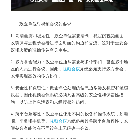
一、政企单位对视频会议的要求
1. 高清画质和稳定性：政企单位需要清晰、稳定的视频画面，
以确保与远程参会者进行面对面的沟通和交流。这对于重要会
议和决策的准确传达至关重要。
2. 多方参会能力：政企单位通常需要与多个部门、甚至多个地
区的人员进行会议。因此，
视频会议
系统必须支持多方参会，
以便实现高效的多方协作。
3. 安全性和保密性：政企单位处理的信息通常涉及机密和敏感
数据，因此视频会议系统必须具备高级的安全性和保密性措
施，以防止信息泄露和未经授权的访问。
4. 跨平台兼容性：政企单位使用不同的设备和操作系统，如电
脑、平板和手机等。
视频会议
系统必须具备跨平台兼容性，以
便参会者能够在不同设备上无缝参与会议。