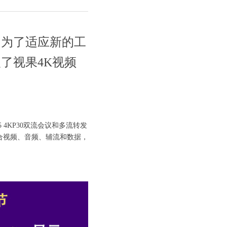
。为了适应新的工
了视果4K视频
4KP30双流会议和多流转发
融合视频、音频、辅流和数据，