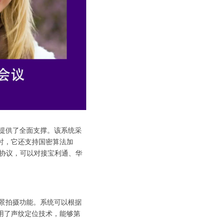
提供了全面支撑。该系统采
时，它还支持国密算法加
P协议，可以对接宝利通、华
景拍摄功能。系统可以根据
用了声纹定位技术，能够第