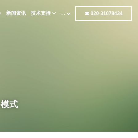
新闻资讯
技术支持
…
☎ 020-31078434
公模式