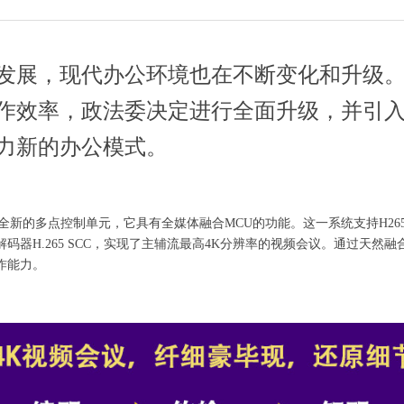
发展，现代办公环境也在不断变化和升级
作效率，政法委决定进行全面升级，并引入
力新的办公模式。
全新的多点控制单元，它具有全媒体融合MCU的功能。这一系统支持H265 
码器H.265 SCC，实现了主辅流最高4K分辨率的视频会议。通过天然
作能力。