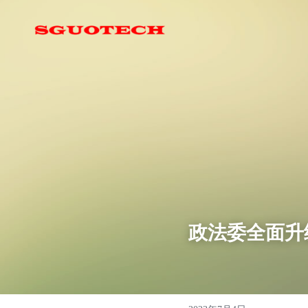
政法委全面升