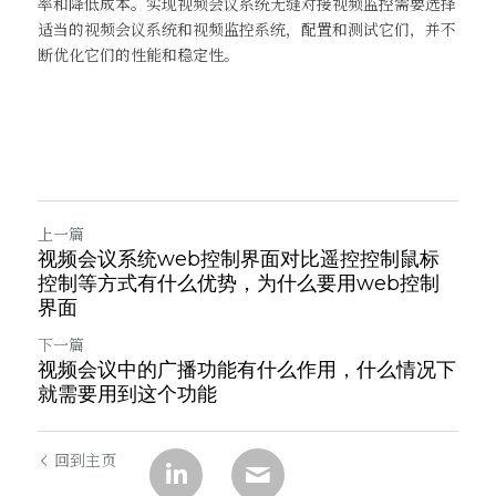
率和降低成本。实现视频会议系统无缝对接视频监控需要选择
适当的视频会议系统和视频监控系统，配置和测试它们，并不
断优化它们的性能和稳定性。
上一篇
视频会议系统web控制界面对比遥控控制鼠标
控制等方式有什么优势，为什么要用web控制
界面
下一篇
视频会议中的广播功能有什么作用，什么情况下
就需要用到这个功能
回到主页