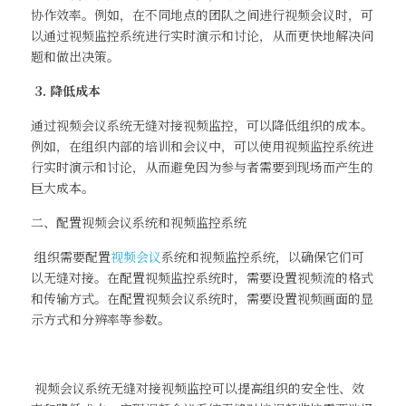
协作效率。例如，在不同地点的团队之间进行视频会议时，可
以通过视频监控系统进行实时演示和讨论，从而更快地解决问
题和做出决策。
 3. 降低成本
通过视频会议系统无缝对接视频监控，可以降低组织的成本。
例如，在组织内部的培训和会议中，可以使用视频监控系统进
行实时演示和讨论，从而避免因为参与者需要到现场而产生的
巨大成本。
二、配置视频会议系统和视频监控系统
 组织需要配置
视频会议
系统和视频监控系统，以确保它们可
以无缝对接。在配置视频监控系统时，需要设置视频流的格式
和传输方式。在配置视频会议系统时，需要设置视频画面的显
示方式和分辨率等参数。
 视频会议系统无缝对接视频监控可以提高组织的安全性、效