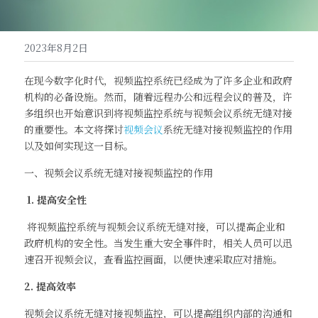
高清一体式终端（M20S）
联系我们
2023年8月2日
音视频会议平板（MeetBox T系列）
在现今数字化时代，视频监控系统已经成为了许多企业和政府
高清分体式终端（M800C）
机构的必备设施。然而，随着远程办公和远程会议的普及，许
多组织也开始意识到将视频监控系统与视频会议系统无缝对接
的重要性。本文将探讨
视频会议
系统无缝对接视频监控的作用
以及如何实现这一目标。
一、视频会议系统无缝对接视频监控的作用
 1. 提高安全性
 将视频监控系统与视频会议系统无缝对接，可以提高企业和
政府机构的安全性。当发生重大安全事件时，相关人员可以迅
速召开视频会议，查看监控画面，以便快速采取应对措施。
2. 提高效率
视频会议系统无缝对接视频监控，可以提高组织内部的沟通和