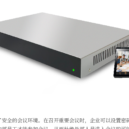
了安全的会议环境。在召开重要会议时，企业可以设置密
内部员工才能参加会议，从而杜绝外部人员进入会议的可