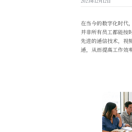
2023年12月12日
在当今的数字化时代
并非所有员工都能按
先进的通信技术，视
通，从而提高工作效