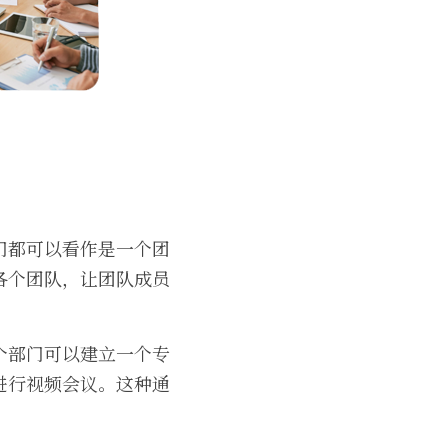
门都可以看作是一个团
各个团队，让团队成员
个部门可以建立一个专
进行视频会议。这种通