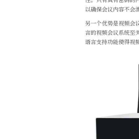
以确保会议内容不会
另一个优势是视频会
言的视频会议系统至
语言支持功能使得视