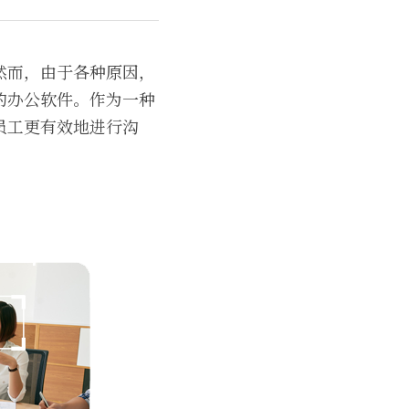
然而，由于各种原因，
的办公软件。作为一种
员工更有效地进行沟
。