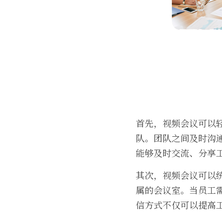
首先，视频会议可以
队。团队之间及时沟
能够及时交流、分享
其次，视频会议可以
属的会议室。当员工
信方式不仅可以提高