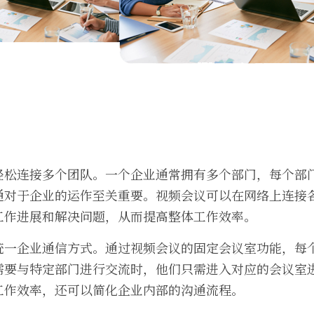
轻松连接多个团队。一个企业通常拥有多个部门，每个部
通对于企业的运作至关重要。视频会议可以在网络上连接
工作进展和解决问题，从而提高整体工作效率。
统一企业通信方式。通过视频会议的固定会议室功能，每
需要与特定部门进行交流时，他们只需进入对应的会议室
工作效率，还可以简化企业内部的沟通流程。