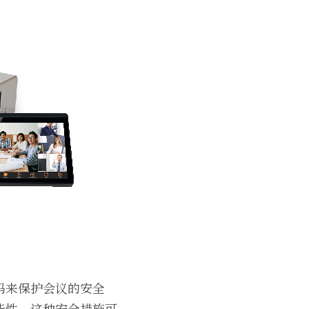
码来保护会议的安全
能性。这种安全措施可