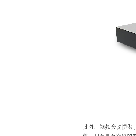
此外，视频会议提供
性。只有具有密码的