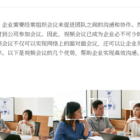
，企业需要经常组织会议来促进团队之间的沟通和协作。
时到公司参加会议。因此，视频会议已成为企业必不可少
频会议不仅可以实现网络上的面对面会议，还可以让企业
率。以下是视频会议的几个优势，帮助企业实现高效沟通