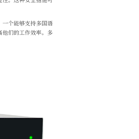
，一个能够支持多国语
高他们的工作效率。多