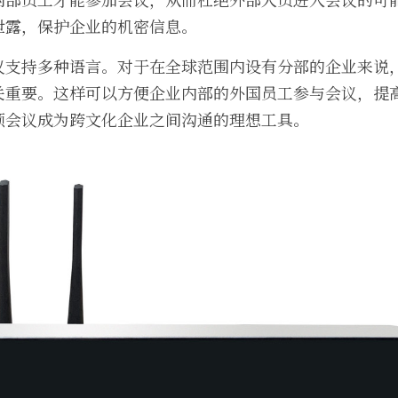
泄露，保护企业的机密信息。
议支持多种语言。对于在全球范围内设有分部的企业来说
关重要。这样可以方便企业内部的外国员工参与会议，提
频会议成为跨文化企业之间沟通的理想工具。