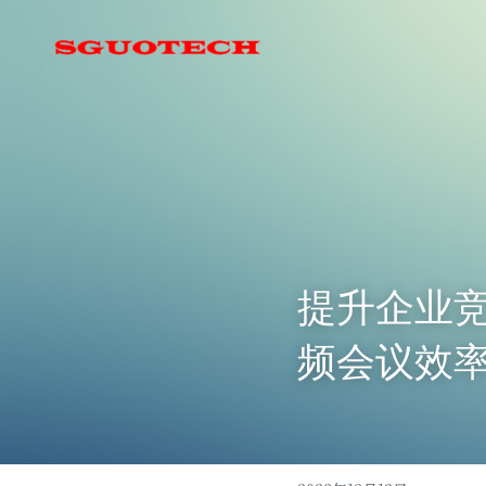
提升企业竞
频会议效