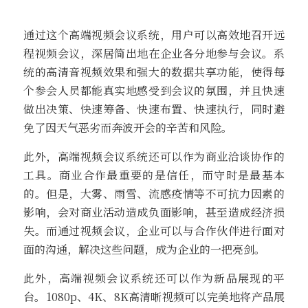
通过这个高端视频会议系统，用户可以高效地召开远
程视频会议，深居简出地在企业各分地参与会议。系
统的高清音视频效果和强大的数据共享功能，使得每
个参会人员都能真实地感受到会议的氛围，并且快速
做出决策、快速筹备、快速布置、快速执行，同时避
免了因天气恶劣而奔波开会的辛苦和风险。
此外，高端视频会议系统还可以作为商业洽谈协作的
工具。商业合作最重要的是信任，而守时是最基本
的。但是，大雾、雨雪、流感疫情等不可抗力因素的
影响，会对商业活动造成负面影响，甚至造成经济损
失。而通过视频会议，企业可以与合作伙伴进行面对
面的沟通，解决这些问题，成为企业的一把亮剑。
此外，高端视频会议系统还可以作为新品展现的平
台。1080p、4K、8K高清晰视频可以完美地将产品展