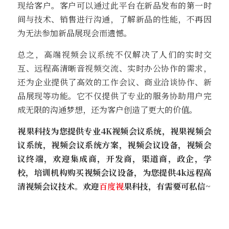
现给客户。客户可以通过此平台在新品发布的第一时
间与技术、销售进行沟通，了解新品的性能，不再因
为无法参加新品展现会而遗憾。
总之，高端视频会议系统不仅解决了人们的实时交
互、远程高清晰音视频交流、实时办公协作的需求，
还为企业提供了高效的工作会议、商业洽谈协作、新
品展现等功能。它不仅提供了专业的服务协助用户完
成无限的沟通梦想，还为客户创造了更大的价值。
视果科技为您提供专业4K视频会议系统，视果视频会
议系统，视频会议系统方案，视频会议设备，视频会
议终端，欢迎集成商，开发商，渠道商，政企，学
校，培训机构购买视频会议设备，为您提供4k远程高
清视频会议技术。欢迎
百度视
果科技，有需要可私信~