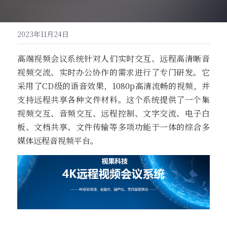
高清一体式终端（M20S）
联系我们
2023年11月24日
音视频会议平板（MeetBox T系列）
高端视频会议系统针对人们实时交互、远程高清晰音
高清分体式终端（M800C）
视频交流、实时办公协作的需求进行了专门研发。它
采用了CD级的语音效果，1080p高清流畅的视频，并
支持远程共享各种文件材料。这个系统提供了一个集
视频交互、音频交互、远程控制、文字交流、电子白
板、文档共享、文件传输等多项功能于一体的综合多
媒体远程音视频平台。