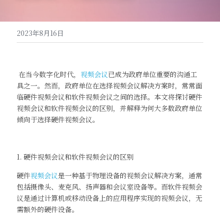
高清一体式终端（M20S）
联系我们
2023年8月16日
音视频会议平板（MeetBox T系列）
高清分体式终端（M800C）
 在当今数字化时代，
视频会议
已成为政府单位重要的沟通工
具之一。然而，政府单位在选择视频会议解决方案时，常常面
临硬件视频会议和软件视频会议之间的选择。本文将探讨硬件
视频会议和软件视频会议的区别，并解释为何大多数政府单位
倾向于选择硬件视频会议。
1. 硬件视频会议和软件视频会议的区别
硬件
视频会议
是一种基于物理设备的视频会议解决方案，通常
包括摄像头、麦克风、扬声器和会议室设备等。而软件视频会
议是通过计算机或移动设备上的应用程序实现的视频会议，无
需额外的硬件设备。