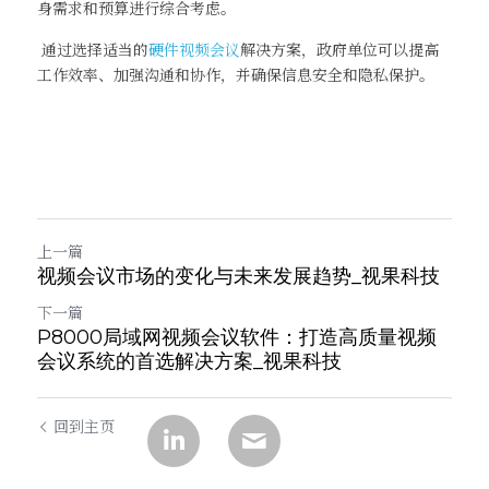
身需求和预算进行综合考虑。
 通过选择适当的
硬件视频会议
解决方案，政府单位可以提高
工作效率、加强沟通和协作，并确保信息安全和隐私保护。
上一篇
视频会议市场的变化与未来发展趋势_视果科技
下一篇
P8000局域网视频会议软件：打造高质量视频
会议系统的首选解决方案_视果科技
回到主页