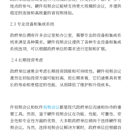
地点的参与。硬件视频会议能够支持更大规模的会议，并提供
稳定的连接和高质量的音视频体验。
2.3 专业设备和集成系统
政府单位拥有许多会议室和办公室，需要专业的设备和集成系
统来满足各种需求。硬件视频会议提供了各种专业设备和集成
系统选项，可以根据政府单位的需求进行定制和扩展。
 2.4 长期投资考虑
政府单位通常会考虑长期投资回报和可持续性。硬件视频会议
虽然在初始投资方面可能较高，但长期来看，它们通常具有更
长的寿命和更稳定的性能，从而降低了维护和升级成本。
件视频会议和软件
视频会议
都是现代政府单位沟通和协作的重
要工具。然而，鉴于硬件视频会议在功能、性能、可靠性、安
全性和专业性方面的优势，大多数政府单位倾向于选择硬件视
频会议。当然，选择视频会议解决方案时，政府单位应根据自