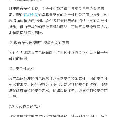
对于政府单位来说，安全性和隐私保护是至关重要的考虑因
素。硬件
视频会议
通常具备更高的安全性和隐私保护措施，如
数据加密和访问控制。软件视频会议虽然也提供一定的安全性
措施，但由于其依赖于计算机和网络，可能更容易受到网络攻
击和数据泄露的风险。
 2. 政府单位选择硬件视频会议的原因
为什么大多数政府单位倾向于选择硬件视频会议？以下是一些
可能的原因：
 2.1 安全性要求
政府单位处理的信息通常涉及国家安全和敏感性，因此安全性
要求非常高。硬件视频会议提供更高级别的安全性措施，能够
满足政府单位的安全需求，例如数据加密、访问控制和安全审
计等。
2.2 大规模会议需求
政府单位通常需要进行大规模的会议，涉及到多个部门、多个