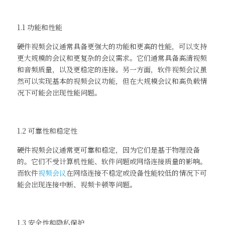
1.1 功能和性能
硬件视频会议通常具备更强大的功能和更高的性能，可以支持
更大规模的会议和更复杂的会议需求。它们通常具备高清视频
和音频质量，以及更稳定的连接。另一方面，软件视频会议虽
然可以实现基本的视频会议功能，但在大规模会议和高负载情
况下可能会出现性能问题。
1.2 可靠性和稳定性
硬件视频会议通常更可靠和稳定，因为它们是基于物理设备
的。它们不受计算机性能、软件问题或网络连接质量的影响。
而软件
视频会议
在网络连接不稳定或设备性能较低的情况下可
能会出现连接中断、视频卡顿等问题。
1.3 安全性和隐私保护