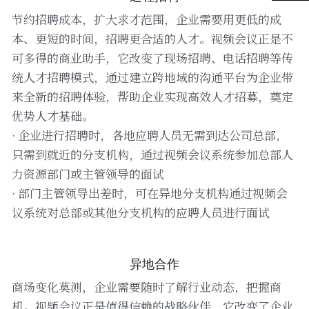
节约招聘成本，扩大求才范围，企业需要用更低的成
本、更短的时间，招聘更合适的人才。视频会议正是不
可多得的商业助手，它改变了现场招聘、电话招聘等传
统人才招聘模式，通过建立跨地域的沟通平台为企业带
来全新的招聘体验，帮助企业实现高效人才招募，奠定
优势人才基础。
· 企业进行招聘时，各地应聘人员无需到达公司总部，
只需到就近的分支机构，通过视频会议系统参加总部人
力资源部门或主管领导的面试
· 部门主管领导出差时，可在异地分支机构通过视频会
议系统对总部或其他分支机构的应聘人员进行面试
异地合作
商场变化莫测，企业需要随时了解行业动态，把握商
机。视频会议正是值得信赖的战略伙伴，它改变了企业