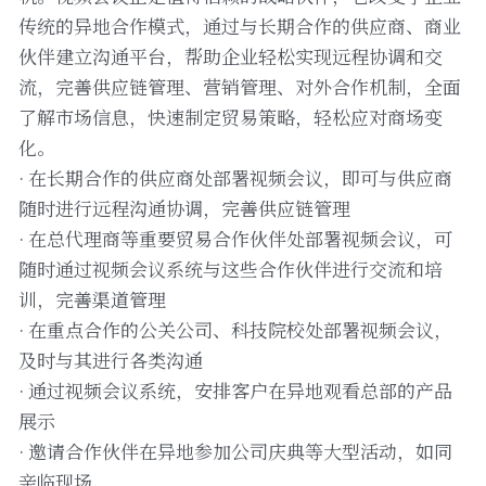
传统的异地合作模式，通过与长期合作的供应商、商业
伙伴建立沟通平台，帮助企业轻松实现远程协调和交
流，完善供应链管理、营销管理、对外合作机制，全面
了解市场信息，快速制定贸易策略，轻松应对商场变
化。
· 在长期合作的供应商处部署视频会议，即可与供应商
随时进行远程沟通协调，完善供应链管理
· 在总代理商等重要贸易合作伙伴处部署视频会议，可
随时通过视频会议系统与这些合作伙伴进行交流和培
训，完善渠道管理
· 在重点合作的公关公司、科技院校处部署视频会议，
及时与其进行各类沟通
· 通过视频会议系统，安排客户在异地观看总部的产品
展示
· 邀请合作伙伴在异地参加公司庆典等大型活动，如同
亲临现场