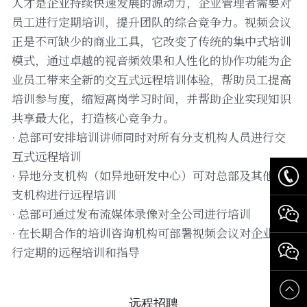
人才是企业持续快速发展的源动力，企业管理者需要对
员工进行定期培训，提升团队的综合竞争力。视频会议
正是不可缺少的商业工具，它改变了传统的集中式培训
模式，通过卓越的视音频效果和人性化的协作功能为企
业员工带来全新的交互式远程培训体验，帮助员工提高
培训参与度，缩短离岗学习时间，并帮助企业实现知识
共享最大化，打造核心竞争力。
· 总部可安排培训讲师同时对所有分支机构人员进行交
互式远程培训
· 异地分支机构（如异地研发中心）可对总部及其他分
支机构进行远程培训
· 总部可通过发布流媒体录像对全公司进行培训
· 在长期合作的培训咨询机构可部署视频会议对企业进
行定期的远程培训和指导
远程招聘